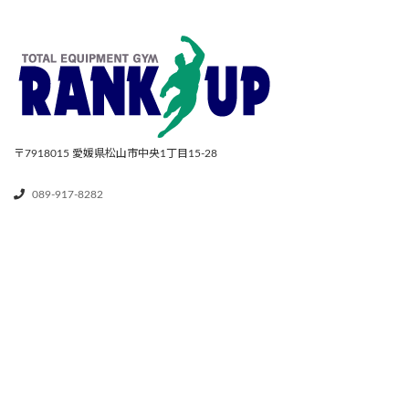
〒7918015
愛媛県松山市中央1丁目15-28
089-917-8282