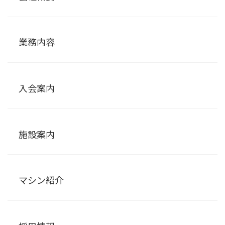
業務内容
入会案内
施設案内
マシン紹介