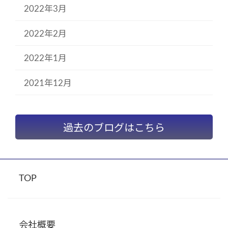
2022年3月
2022年2月
2022年1月
2021年12月
過去のブログはこちら
TOP
会社概要