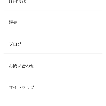
採用情報
販売
ブログ
お問い合わせ
サイトマップ