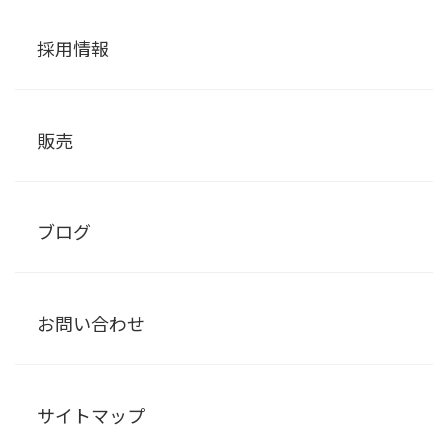
採用情報
販売
ブログ
お問い合わせ
サイトマップ