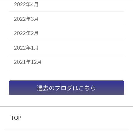
2022年4月
2022年3月
2022年2月
2022年1月
2021年12月
過去のブログはこちら
TOP