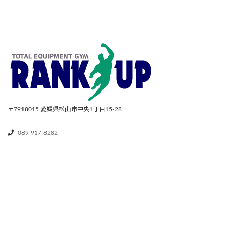
〒7918015
愛媛県松山市中央1丁目15-28
089-917-8282