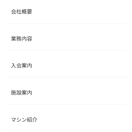
会社概要
業務内容
入会案内
施設案内
マシン紹介