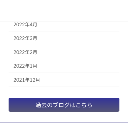
2022年5月
2022年4月
2022年3月
2022年2月
2022年1月
2021年12月
過去のブログはこちら