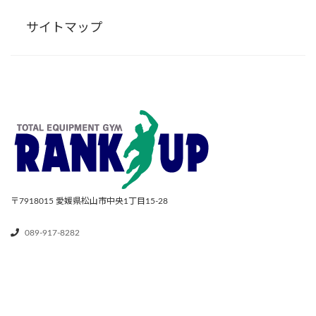
サイトマップ
〒7918015
愛媛県松山市中央1丁目15-28
089-917-8282