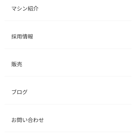
マシン紹介
採用情報
販売
ブログ
お問い合わせ