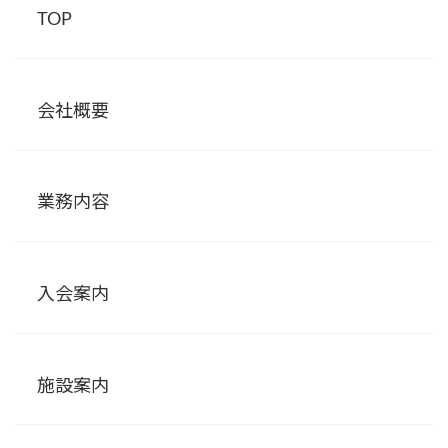
TOP
会社概要
業務内容
入会案内
施設案内