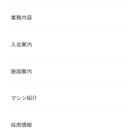
業務内容
入会案内
施設案内
マシン紹介
採用情報