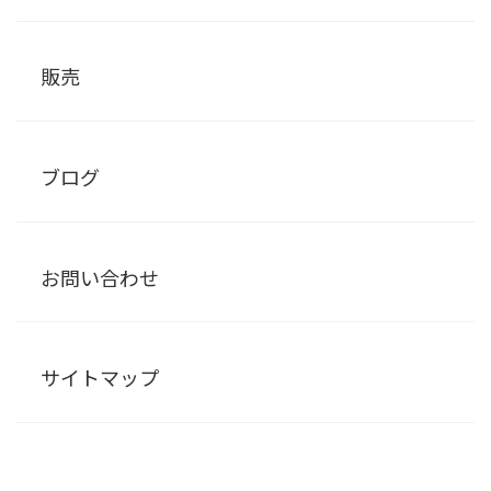
販売
ブログ
お問い合わせ
サイトマップ