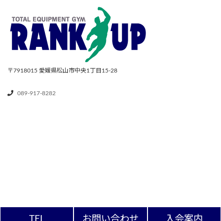
〒7918015
愛媛県松山市中央1丁目15-28
089-917-8282
TEL
お問い合わせ
入会案内